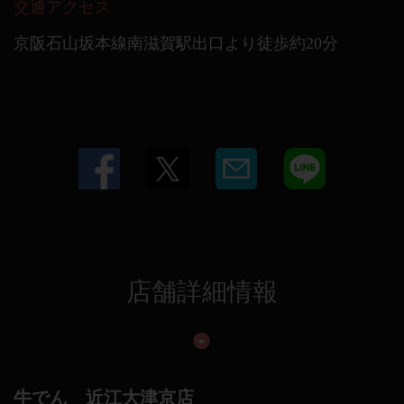
交通アクセス
京阪石山坂本線南滋賀駅出口より徒歩約20分
店舗詳細情報
牛でん 近江大津京店