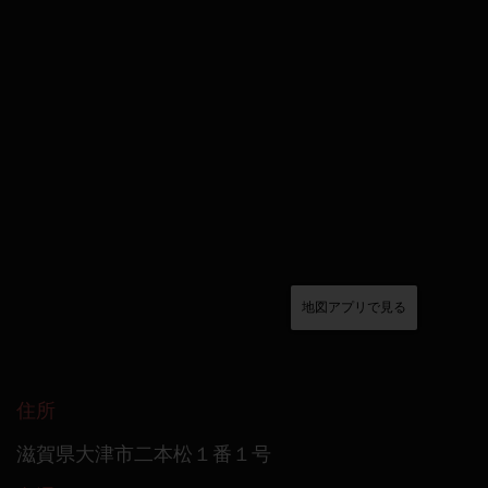
地図アプリで見る
住所
滋賀県大津市二本松１番１号