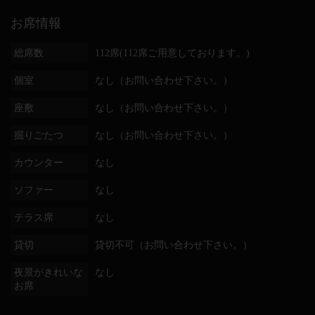
お席情報
総席数
112席(112席ご用意しております。)
個室
なし（お問い合わせ下さい。）
座敷
なし（お問い合わせ下さい。）
掘りごたつ
なし（お問い合わせ下さい。）
カウンター
なし
ソファー
なし
テラス席
なし
貸切
貸切不可（お問い合わせ下さい。）
夜景がきれいな
なし
お席