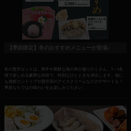
【季節限定】冬のおすすめメニューが登場♪
-
冬の贅沢セットは、和牛や新鮮な海の幸が盛りだくさん。3～4名
様で楽しめる豪華な内容で、特別なひとときを演出します。他に
も海鮮スンドゥブや贅沢苺のアイスクリームなどのデザートも！
季節ならではの味わいをお楽しみください。