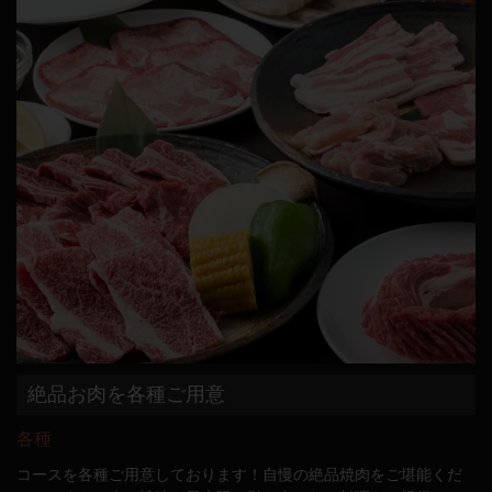
絶品お肉を各種ご用意
各種
コースを各種ご用意しております！自慢の絶品焼肉をご堪能くだ