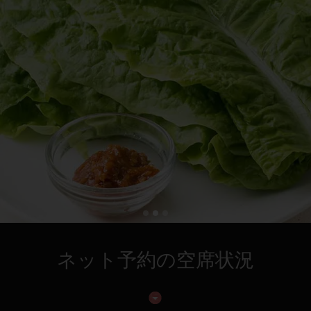
ネット予約の空席状況