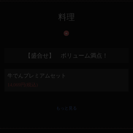
料理
【盛合せ】 ボリューム満点！
牛でんプレミアムセット
14,069円
(税込)
もっと見る