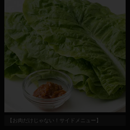
【お肉だけじゃない！サイドメニュー】