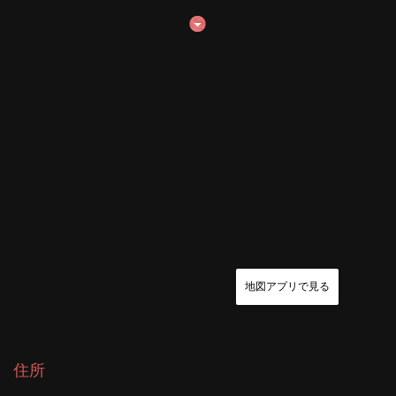
地図アプリで見る
住所