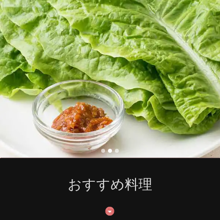
おすすめ料理