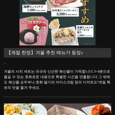
【계절 한정】겨울 추천 메뉴가 등장♪
-
겨울의 사치 세트는 와규와 신선한 해산물이 가득합니다.3~4분으로
즐길 수 있는 호화로운 내용으로 특별한 시간을 연출합니다.그 밖에
도 해산물 순두부나 호화 딸기의 아이스크림 등의 디저트도!계절 특
유의 맛을 즐겨 주세요.